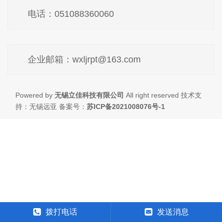
电话：051088360060
企业邮箱：wxljrpt@163.com
Powered by
无锡立佳科技有限公司
All right reserved 技术支
持：无锡远亚 备案号：
苏ICP备2021008076号-1
拨打电话
发送消息