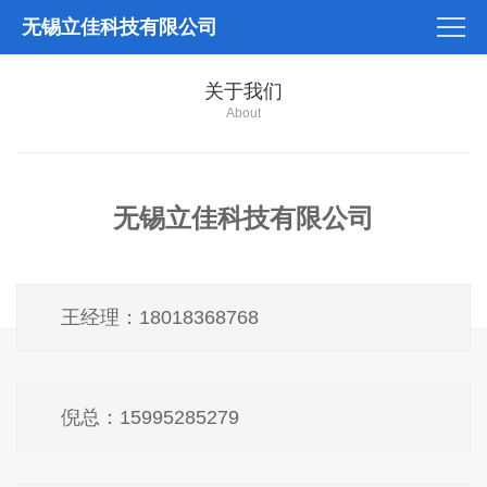
无锡立佳科技有限公司
关于我们
About
无锡立佳科技有限公司
王经理：18018368768
倪总：15995285279