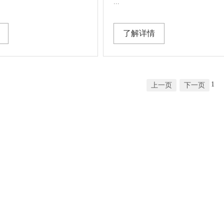
...
了解详情
1
上一页
下一页