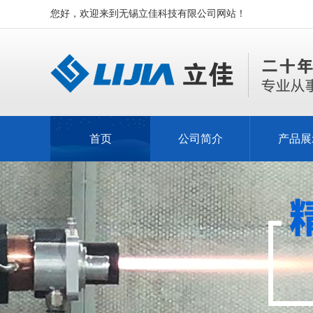
您好，欢迎来到无锡立佳科技有限公司网站！
首页
公司简介
产品展