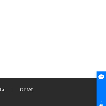
中心
|
联系我们