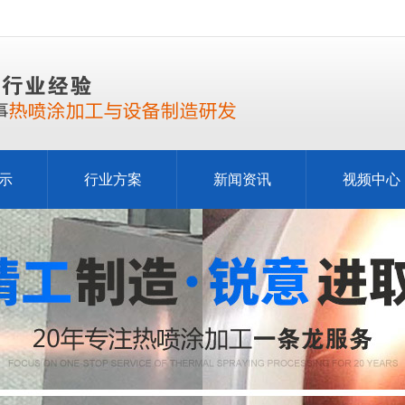
示
行业方案
新闻资讯
视频中心