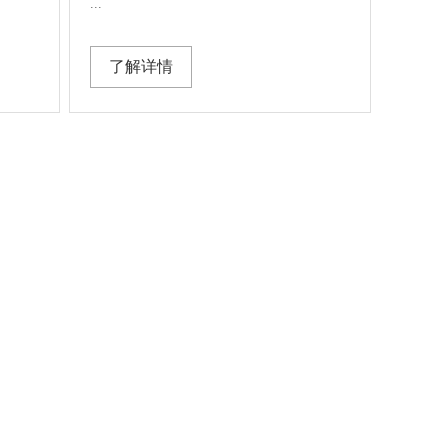
...
了解详情