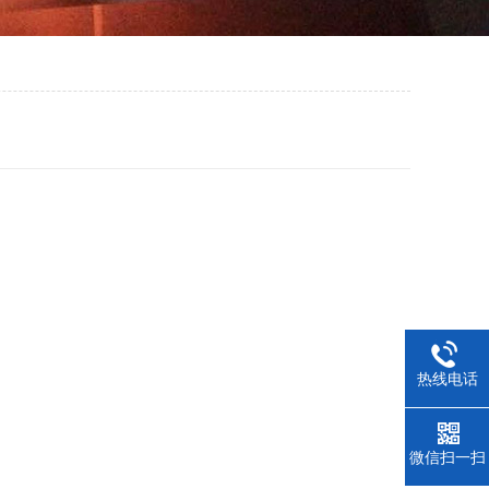
热线电话
微信扫一扫