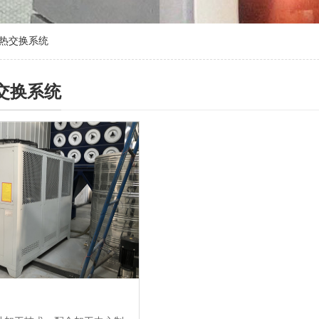
热交换系统
交换系统