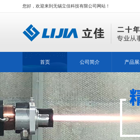
您好，欢迎来到无锡立佳科技有限公司网站！
首页
公司简介
产品展