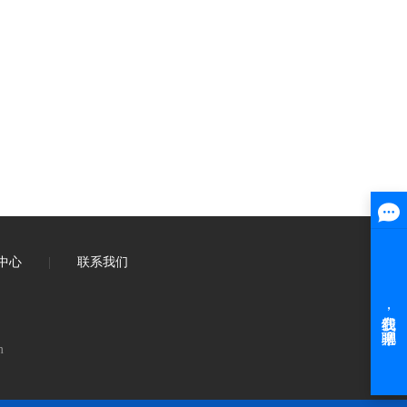
中心
|
联系我们
m