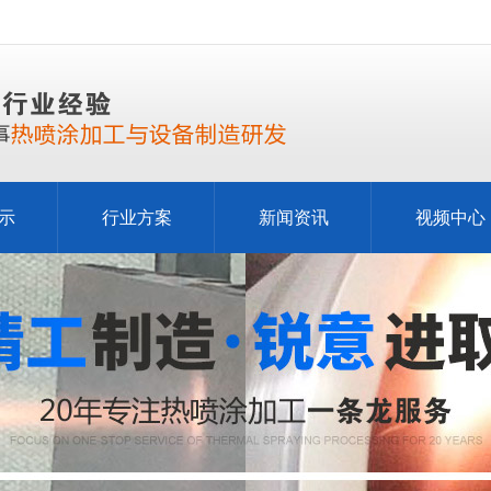
示
行业方案
新闻资讯
视频中心