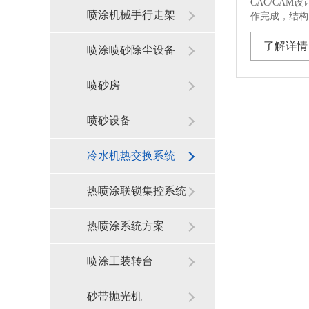
CAC/CA
喷涂机械手行走架
作完成，结构紧
了解详情
喷涂喷砂除尘设备
喷砂房
喷砂设备
冷水机热交换系统
热喷涂联锁集控系统
热喷涂系统方案
喷涂工装转台
砂带抛光机