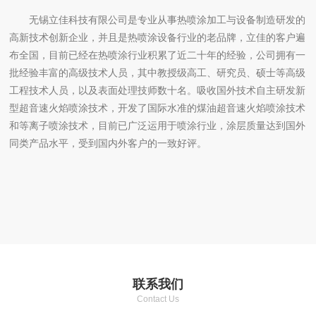
无锡立佳科技有限公司是专业从事热喷涂加工与设备制造研发的
高新技术创新企业，并且是热喷涂设备行业的老品牌，立佳的客户遍
布全国，目前已经在热喷涂行业积累了近二十年的经验，公司拥有一
批经验丰富的高级技术人员，其中教授级高工、研究员、硕士等高级
工程技术人员，以及表面处理技师数十名。吸收国外技术自主研发新
型超音速火焰喷涂技术，开发了国际水准的煤油超音速火焰喷涂技术
和等离子喷涂技术，目前已广泛运用于喷涂行业，涂层质量达到国外
同类产品水平，受到国内外客户的一致好评。
联系我们
Contact Us